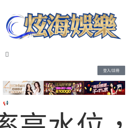
登入/註冊
📢
高水位，百