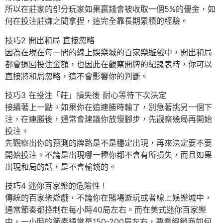
所以在莊家的部分玩家如果贏錢會被收取一個5%的優金，如
何在投注莊嫌之間拿捏，這完全靠長期累積的經驗。
技巧2 開出和局 直接忽略
因為在現在每一間的線上娛樂城的百家樂遊戲中，開出和局
都會退回投注金額，也因此在觀察開牌的紀錄表時，你可以
直接將和局忽略，這不會影響你的判斷。
技巧3 在投注「莊」損失後 耐心等待下次決定
接續著上一點。如果你在追連勝時輸了，別急著挑另一個下
注，在連勝後，通常會建議你放慢腳步，先觀察幾局再開始
投注。
先觀察出你的預測的牌路是不是穩定出現，再來決定要不要
開始投注。不論是出現哪一種你都不會有所損失，而且如果
出現和局的話，是不會輸錢的。
技巧4 迷你百家樂的危險性 !
傳統的百家樂遊戲，不論你在賭場遊玩或者線上娛樂城中，
通常節奏都控制在每小時40局左右。而在美式迷你百家樂
中，一小時的節奏通常是150-200局左右，要看經銷商如何