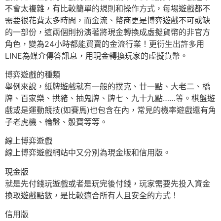
不會太複雜，有比較簡單的規則和操作方式，每場遊戲都不
需要很花費太多時間，而金流、幣商更是博弈遊戲不可或缺
的一部份，這兩個則扮演著將現金轉換成虛擬貨幣的非官方
角色，變為24小時都能買賣的金流行業！更衍生出許多用
LINE為媒介傳答訊息，用現金轉換玩家的虛擬貨幣。
博弈遊戲的種類
舉例來說，紙牌遊戲就有一般的撲克、廿一點、大老二、橋
牌、百家樂、拱豬、抽鬼牌、牌七、九十九點……等。棋盤遊
戲或是運動競技(如賽馬)也包含在內，常見的機率遊戲還有角
子老虎機、輪盤、骰寶等等。
線上博弈遊戲
線上博弈遊戲網站中又分別為現金版和信用版。
現金版
就是先付錢玩遊戲或者是玩完後付錢，玩家需要先投入資金
換取遊戲點數，是比較適合所有人且安全的方式！
信用版