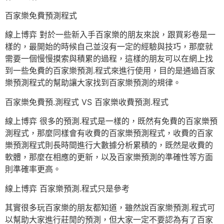
百家樂免費預測程式
線上博弈 對於一些新入手百家樂的朋友來說，跟買彩卷是一
樣的，最開始的時候自己並沒有一定的經驗與技巧，那麼就
需要一個慢慢摸索與積累的過程，這樣的朋友可以在網上找
到一些免費的百家樂預測.程式來進行使用，目的是通過百家
樂預測程式的幫助讓大家找到百家樂預測的規律。
百家樂免費預.測程式 VS 百家樂收費預測.程式
線上博弈 很多的預測.程式是一樣的，既然有免費的百家樂預
測程式，那麼同樣會有收費的百家樂預測程式，收費的百家
樂預測程式則長時間進行大數據分析累積的，既然是收費的
軟體，那麼在相應的更新，以及百家樂預測的準確性等方面
則準確率更高。
線上博弈 百家樂預測.程式只是參考
其實很多玩百家樂的朋友都知道，雖然說百家樂預測.程式可
以幫助大家進行莊閒的預測，但大家一定不要認為有了百家