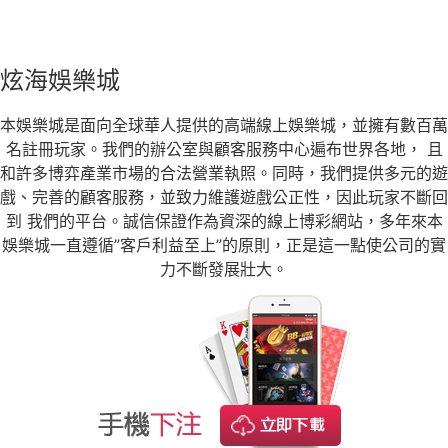
炫海娛樂城
本娛樂城是面向全球華人提供的高端線上娛樂城，並擁有數百萬
名註冊玩家。我們的辦公室與顧客服務中心遍布世界各地， 且
和許多博弈產業市場的合法營業執照。同時，我們提供多元的遊
戲、完善的顧客服務，並致力維護遊戲公正性，因此玩家不斷回
到 我們的平台。誠信保證作為資深的線上博彩網站，多年來本
娛樂城一直遵循”客戶利益至上”的原則，正是這一點使公司的實
力不斷發展壯大。