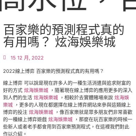
百家樂的預測程式真的
有用嗎？ 炫海娛樂城
15 12 月, 2022
2022線上博弈 百家樂的預測程式真的有用嗎？
線上博弈 可以說是現在許多人的一種生活消遣與追求財富的
好的方式
炫海娛樂城
，隨著現在線上博弈的應用更多的深入
到人們的生活
炫海娛樂城
，相較於去實體賭場來說
炫海娛
樂城
，更多的人現在都選擇在線上博弈網站來參與這類線上
博弈的投注
炫海娛樂城
，像百家樂就是眾多朋友們非常喜歡
的一種線上博弈遊戲
炫海娛樂城
，那麼在玩百家樂的時候一
些新人或者老手都會用到百家樂預測程式，在這裡我們對此
作以介紹。