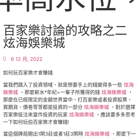
百家樂討論的攻略之二
炫海娛樂城
6 12 月, 2022
如何玩百家樂才會賺錢
當我們踏入了投資領域、就是想要手上的錢變得多一些
炫海
娛樂城
，那麼薪水*年紀=一輩子所獲得的錢
炫海娛樂城
，
那麼在已經限定的金額世界當中、打百家樂或者投資股票、
買期貨、債卷等等都是投資的一部分
炫海娛樂城
，對於選擇
百家樂投注來當作投資的玩家
炫海娛樂城
，應該要多多思考
一下如何玩伯百家樂才會賺錢!
當這個牌局開出1閑3莊或者1莊3閑時
炫海娛樂城
，那麼下一