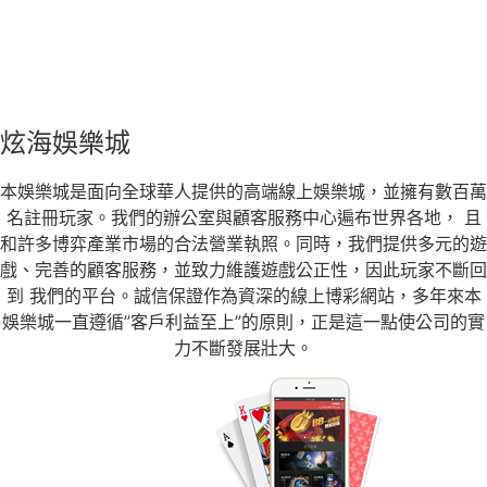
炫海娛樂城
本娛樂城是面向全球華人提供的高端線上娛樂城，並擁有數百萬
名註冊玩家。我們的辦公室與顧客服務中心遍布世界各地， 且
和許多博弈產業市場的合法營業執照。同時，我們提供多元的遊
戲、完善的顧客服務，並致力維護遊戲公正性，因此玩家不斷回
到 我們的平台。誠信保證作為資深的線上博彩網站，多年來本
娛樂城一直遵循”客戶利益至上”的原則，正是這一點使公司的實
力不斷發展壯大。