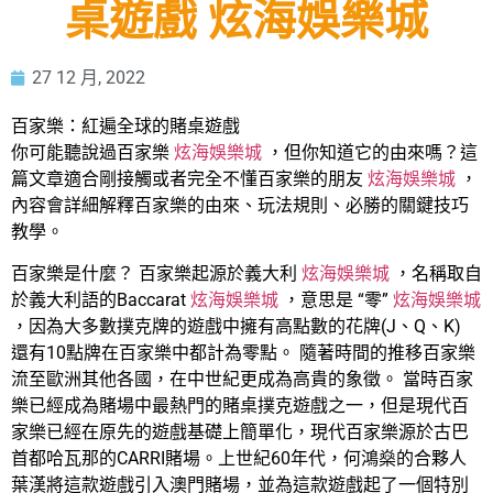
桌遊戲 炫海娛樂城
27 12 月, 2022
百家樂：紅遍全球的賭桌遊戲
你可能聽說過百家樂
炫海娛樂城
，但你知道它的由來嗎？這
篇文章適合剛接觸或者完全不懂百家樂的朋友
炫海娛樂城
，
內容會詳細解釋百家樂的由來、玩法規則、必勝的關鍵技巧
教學。
百家樂是什麼？ 百家樂起源於義大利
炫海娛樂城
，名稱取自
於義大利語的Baccarat
炫海娛樂城
，意思是 “零”
炫海娛樂城
，因為大多數撲克牌的遊戲中擁有高點數的花牌(J、Q、K)
還有10點牌在百家樂中都計為零點。 隨著時間的推移百家樂
流至歐洲其他各國，在中世紀更成為高貴的象徵。 當時百家
樂已經成為賭場中最熱門的賭桌撲克遊戲之一，但是現代百
家樂已經在原先的遊戲基礎上簡單化，現代百家樂源於古巴
首都哈瓦那的CARRI賭場。上世紀60年代，何鴻燊的合夥人
葉漢將這款遊戲引入澳門賭場，並為這款遊戲起了一個特別