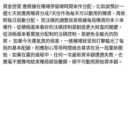
資金控管 應根據在賭場停留總時間來作分配，比如說預計一
週七天就應將賭資分成7天份作為每天可以動用的賭資，再依
照每日局數分配。 而注碼的調整就是根據每局賭資的多少來
運作，從積極面來看好的注碼控制是創造更大財富的關鍵，
從消極面來看實施分配制的注碼控制，是避免全輸光的防
禦。 如果今天運氣真的很差，一進賭場就受到打擊輸光了每
局的基本配額，則應耐心等待時間過去尋求在另一局重新開
始，如果在贏的過程中，任何一次最新資本額遭遇失敗，也
應毫不猶豫地結束賭局縱容離開，絕不可動用原始資本額。