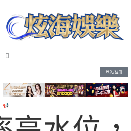
登入/註冊
📢
水位，百