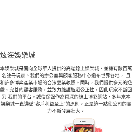
炫海娛樂城
本娛樂城是面向全球華人提供的高端線上娛樂城，並擁有數百萬
名註冊玩家。我們的辦公室與顧客服務中心遍布世界各地， 且
和許多博弈產業市場的合法營業執照。同時，我們提供多元的遊
戲、完善的顧客服務，並致力維護遊戲公正性，因此玩家不斷回
到 我們的平台。誠信保證作為資深的線上博彩網站，多年來本
娛樂城一直遵循”客戶利益至上”的原則，正是這一點使公司的實
力不斷發展壯大。