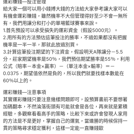
運彩賺錢—投注管理
給大家一個可以用小錢搏大錢的方法給大家參考讓大家可以
有機會運彩賺錢，雖然機率不大但管理得好至少不會一無所
有，我們用讓分和打小的單場籃球賽事來說。
1.首先預設可以承受損失的運彩資金（假設5000元）。
2.用所有的方法預估這筆投注的勝率，不過如果都沒有把握
機率是一半一半，那就此放過別買。
3.計算這筆投注期望的下注資金，假設明天A隊讓分－5.5
分，莊家期望機率是50％，我們預估期望勝率是55％，利用
公式（賠率－本金×贏率）－（單注本金×輸率）＝－
0.0375，期望值依然是負的，所以我們就要找樣本數能在
60％以上的。
運彩賺錢—注意事項
其實運彩賺錢只要注意幾樣問題即可，設預算書前不要想著
加碼翻本，不然淪落街頭有可能就會是各位，再來就是累積
經驗，多觀察看看高手的策略，比較下來或許會發現人家用
的方法是不是更好，掌握自己的運氣，當連勝的時候保持一
貫的策略尋求穩定獲利，這樣一定能一直賺錢歐