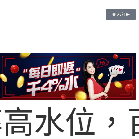
登入/註冊
百家樂多桌