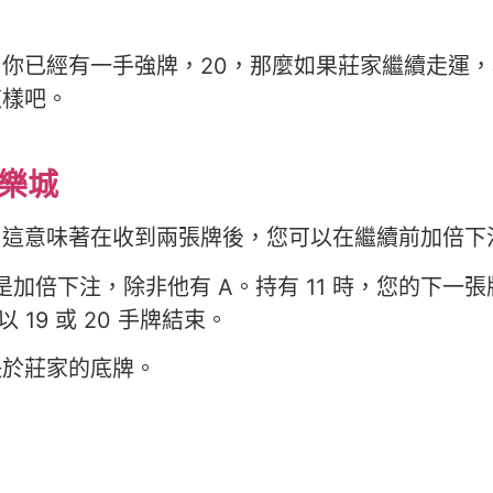
你已經有一手強牌，20，那麼如果莊家繼續走運
這樣吧。
樂城
。這意味著在收到兩張牌後，您可以在繼續前加倍下
是加倍下注，除非他有 A。持有 11 時，您的下一張
 19 或 20 手牌結束。
決於莊家的底牌。