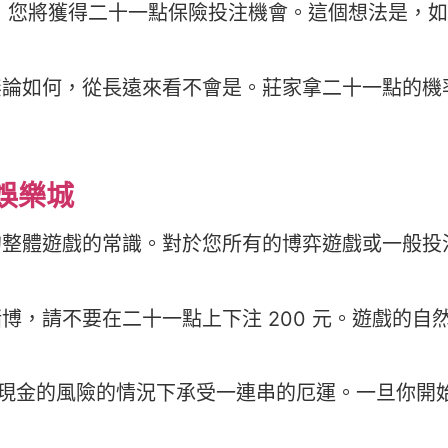
 ，您將獲得二十一點保險投注機會。這個想法是，
無論如何，從長遠來看不會是。莊家拿二十一點的機
娛樂城
的整體遊戲的常識。對於您所有的博弈遊戲或一般投
賭博，請不要在二十一點上下注 200 元。遊戲的
所有現金的風險的情況下承受一連串的厄運。一旦你開