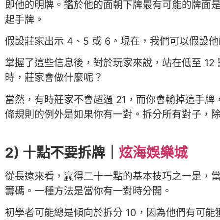
即他的明牌。鑑於他的面朝下牌最有可能的牌面是 1
起手牌。
假設莊家出示 4、5 或 6。現在，我們可以假設他
掌握了這些信息後，對於玩家來說，站在低至 1
時，莊家會做什麼呢？
當然，有時莊家不會超過 21，而你會輸掉這手牌
條規則的例外是如果你有一對。拆分所有對子，除了
2)
十點
不要拆牌｜
炫海娛樂城
從長遠來看，贏得二十一點的基本技巧之一是，
籌碼。一種方法是當你有一對時分開。
初學者可能總是傾向於拆分 10，因為他們有可