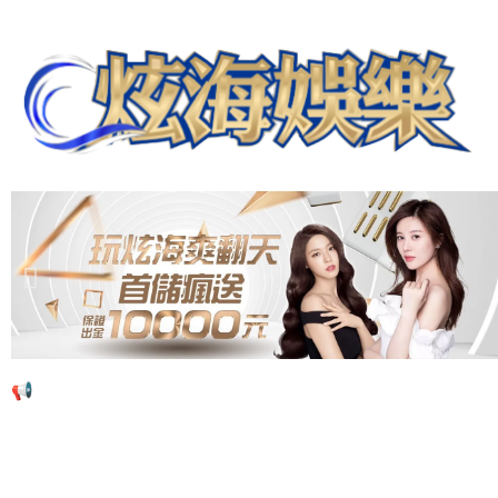
台彩高賠率
📢